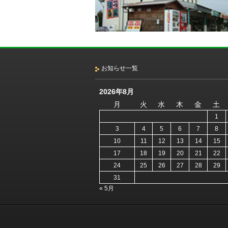
お知らせ一覧
2026年8月
月
火
水
木
金
土
1
3
4
5
6
7
8
10
11
12
13
14
15
17
18
19
20
21
22
24
25
26
27
28
29
31
« 5月