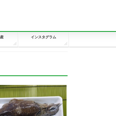
産
インスタグラム